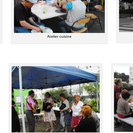
Atelier cuisine