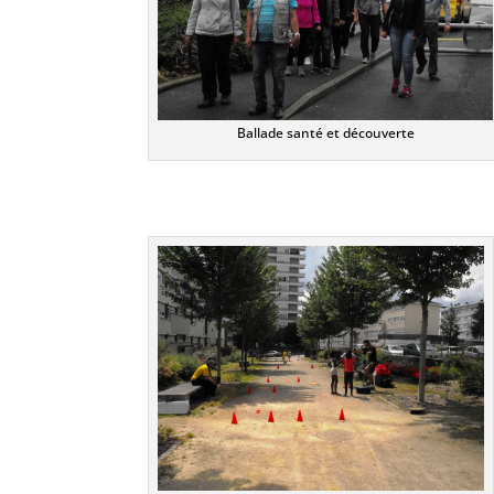
Ballade santé et découverte