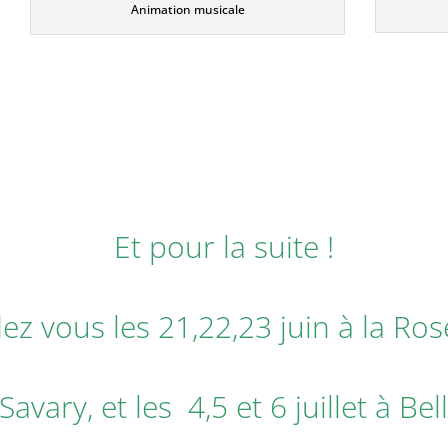
Animation musicale
Et pour la suite !
ez vous les 21,22,23 juin à la
Ros
Savary,
et les 4,5 et 6 juillet à
Bell