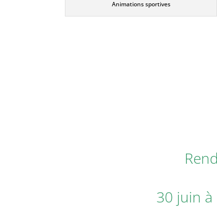
Animations sportives
Rend
30 juin à