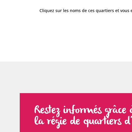
Cliquez sur les noms de ces quartiers et vous
Restez informés grâce 
la régie de quartiers 