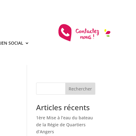
LIEN SOCIAL
Articles récents
1ère Mise à l’eau du bateau
de la Régie de Quartiers
d’Angers