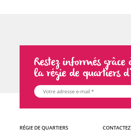
Restez informés grâce 
la régie de quartiers 
RÉGIE DE QUARTIERS
CONTACTEZ