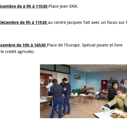
Décembre
de à 9h à 11h30
Place Jean XXIII.
 Décembre
de 9h à 11h30
au centre Jacques Tati avec un focus sur 
écembre de
10h à 16h30
Place de l’Europe, Spécial jouets et livre
le crédit agricole).