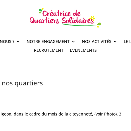
NOUS ?
NOTRE ENGAGEMENT
NOS ACTIVITÉS
LE 
RECRUTEMENT
ÉVÈNEMENTS
 nos quartiers
eon, dans le cadre du mois de la citoyenneté, (voir Photo). 3