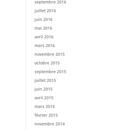
septembre 2016
juillet 2016
juin 2016
mai 2016
avril 2016
mars 2016
novembre 2015
octobre 2015
septembre 2015
juillet 2015
juin 2015
avril 2015
mars 2015
février 2015
novembre 2014