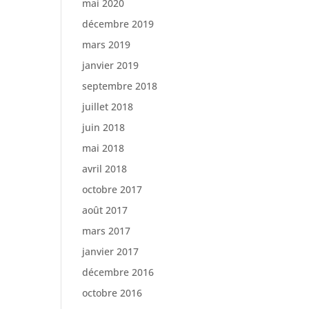
mai 2020
décembre 2019
mars 2019
janvier 2019
septembre 2018
juillet 2018
juin 2018
mai 2018
avril 2018
octobre 2017
août 2017
mars 2017
janvier 2017
décembre 2016
octobre 2016