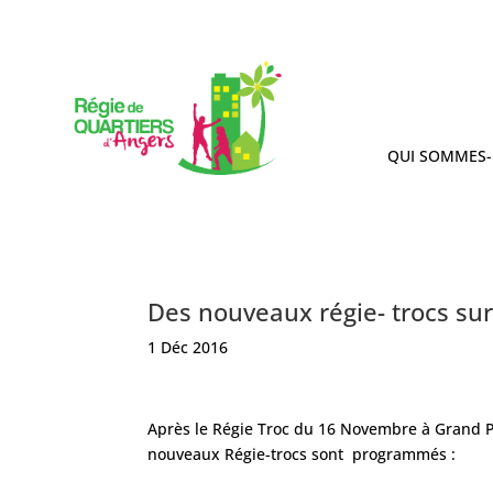
QUI SOMMES-
Des nouveaux régie- trocs sur
1 Déc 2016
Après le Régie Troc du 16 Novembre à Grand Pig
nouveaux Régie-trocs sont programmés :