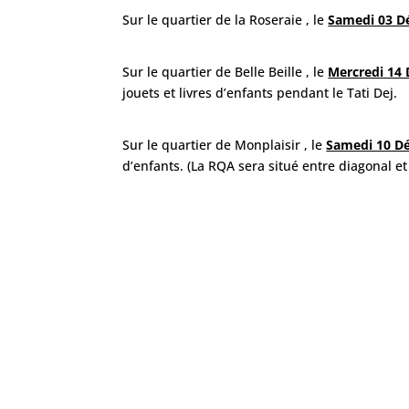
Sur le quartier de la Roseraie , le
Samedi 03 
Sur le quartier de Belle Beille , le
Mercredi 14
jouets et livres d’enfants pendant le Tati Dej.
Sur le quartier de Monplaisir , le
Samedi 10 D
d’enfants. (La RQA sera situé entre diagonal et 