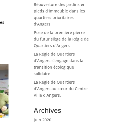
Réouverture des jardins en
pieds d’immeuble dans les
quartiers prioritaires
les
d’Angers
Pose de la première pierre
du futur siège de la Régie de
Quartiers d’Angers
La Régie de Quartiers
d’Angers s’engage dans la
transition écologique
solidaire
La Régie de Quartiers
d’Angers au cœur du Centre
Ville d’Angers.
Archives
juin 2020