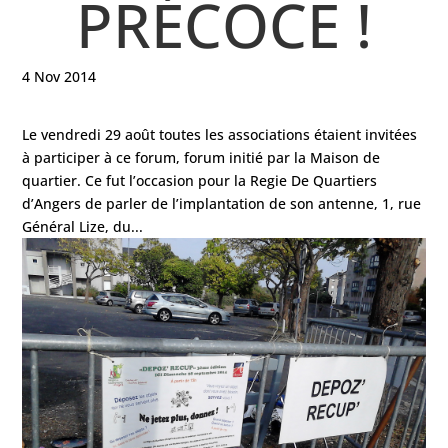
PRÉCOCE !
4 Nov 2014
Le vendredi 29 août toutes les associations étaient invitées
à participer à ce forum, forum initié par la Maison de
quartier. Ce fut l’occasion pour la Regie De Quartiers
d’Angers de parler de l’implantation de son antenne, 1, rue
Général Lize, du...