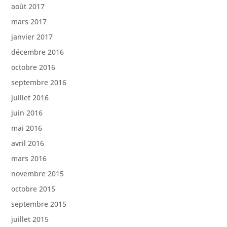
août 2017
mars 2017
janvier 2017
décembre 2016
octobre 2016
septembre 2016
juillet 2016
juin 2016
mai 2016
avril 2016
mars 2016
novembre 2015
octobre 2015
septembre 2015
juillet 2015