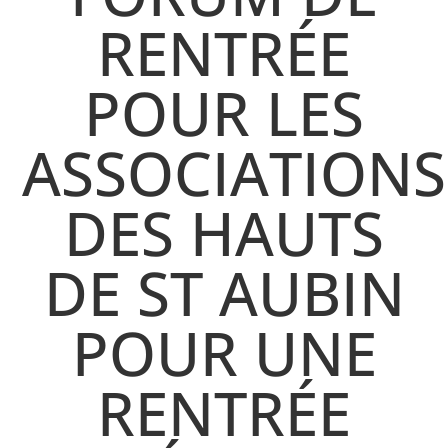
RENTRÉE
POUR LES
ASSOCIATIONS
DES HAUTS
DE ST AUBIN
POUR UNE
RENTRÉE