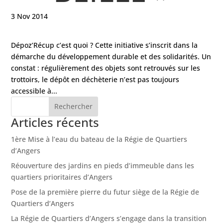
3 Nov 2014
Dépoz’Récup c’est quoi ? Cette initiative s’inscrit dans la
démarche du développement durable et des solidarités. Un
constat : régulièrement des objets sont retrouvés sur les
trottoirs, le dépôt en déchèterie n’est pas toujours
accessible à...
Articles récents
1ère Mise à l’eau du bateau de la Régie de Quartiers
d’Angers
Réouverture des jardins en pieds d’immeuble dans les
quartiers prioritaires d’Angers
Pose de la première pierre du futur siège de la Régie de
Quartiers d’Angers
La Régie de Quartiers d’Angers s’engage dans la transition