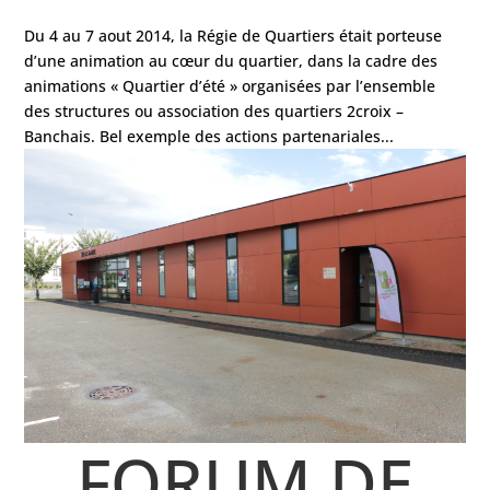
Du 4 au 7 aout 2014, la Régie de Quartiers était porteuse
d’une animation au cœur du quartier, dans la cadre des
animations « Quartier d’été » organisées par l’ensemble
des structures ou association des quartiers 2croix –
Banchais. Bel exemple des actions partenariales...
FORUM DE