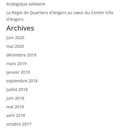
écologique solidaire
La Régie de Quartiers d’Angers au cœur du Centre Ville
d’Angers.
Archives
juin 2020
mai 2020
décembre 2019
mars 2019
janvier 2019
septembre 2018
juillet 2018
juin 2018
mai 2018
avril 2018
octobre 2017