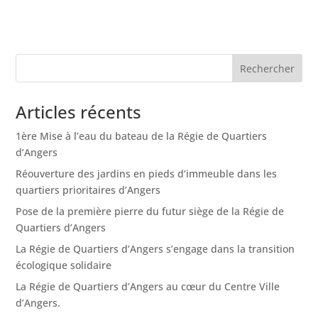
Articles récents
1ère Mise à l’eau du bateau de la Régie de Quartiers
d’Angers
Réouverture des jardins en pieds d’immeuble dans les
quartiers prioritaires d’Angers
Pose de la première pierre du futur siège de la Régie de
Quartiers d’Angers
La Régie de Quartiers d’Angers s’engage dans la transition
écologique solidaire
La Régie de Quartiers d’Angers au cœur du Centre Ville
d’Angers.