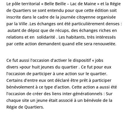
Le pôle territorial « Belle Beille – Lac de Maine » et la Régie
de Quartiers se sont entendu pour que cette édition soit
inscrite dans le cadre de la journée citoyenne organisée
par la Ville .Les échanges ont été particulièrement denses :
autant de dépoz que de récups, des échanges riches en
relations et en solidarité . Les habitants, très intéressés
par cette action demandent quand elle sera renouvelée.
Ce fut aussi l’occasion d’activer le dispositif « jobs
divers »pour huit jeunes du quartier . Ce fut pour eux
l’occasion de participer à une action sur le quartier.
Certains d’entre eux ont déclaré être prêt à participer
bénévolement à ce type d’action. Cette action a aussi été
l’occasion de créer des liens inter-générationnels : Sur
chaque site un jeune était associé à un bénévole de la
Régie de Quartiers.