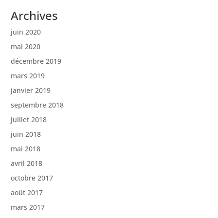
Archives
juin 2020
mai 2020
décembre 2019
mars 2019
janvier 2019
septembre 2018
juillet 2018
juin 2018
mai 2018
avril 2018
octobre 2017
août 2017
mars 2017