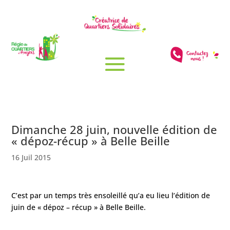
Dimanche 28 juin, nouvelle édition de
« dépoz-récup » à Belle Beille
16 Juil 2015
C’est par un temps très ensoleillé qu’a eu lieu l’édition de
juin de « dépoz – récup » à Belle Beille.