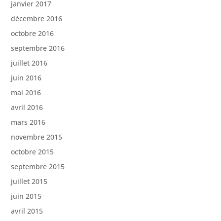
janvier 2017
décembre 2016
octobre 2016
septembre 2016
juillet 2016
juin 2016
mai 2016
avril 2016
mars 2016
novembre 2015
octobre 2015
septembre 2015
juillet 2015
juin 2015
avril 2015