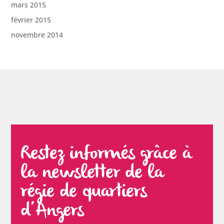
mars 2015
février 2015
novembre 2014
Restez informés grâce à
la newsletter de la
régie de quartiers
d’Angers