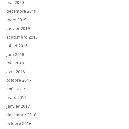
mai 2020
décembre 2019
mars 2019
janvier 2019
septembre 2018
juillet 2018
juin 2018
mai 2018
avril 2018
octobre 2017
août 2017
mars 2017
janvier 2017
décembre 2016
octobre 2016