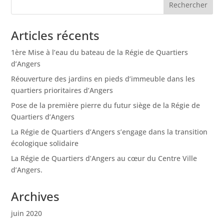
Articles récents
1ère Mise à l’eau du bateau de la Régie de Quartiers
d’Angers
Réouverture des jardins en pieds d’immeuble dans les
quartiers prioritaires d’Angers
Pose de la première pierre du futur siège de la Régie de
Quartiers d’Angers
La Régie de Quartiers d’Angers s’engage dans la transition
écologique solidaire
La Régie de Quartiers d’Angers au cœur du Centre Ville
d’Angers.
Archives
juin 2020