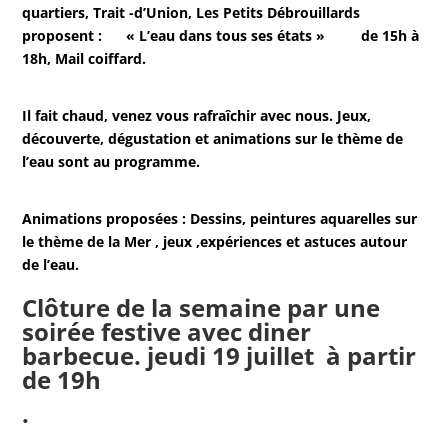
quartiers, Trait -d’Union, Les Petits Débrouillards
proposent :
« L’eau dans tous ses états » de 15h à
18h, Mail coiffard.
Il fait chaud, venez vous rafraîchir avec nous. Jeux,
découverte, dégustation et animations sur le thème de
l’eau sont au programme.
Animations proposées : Dessins, peintures aquarelles sur
le thème de la Mer , jeux ,expériences et astuces autour
de l’eau.
Clôture de la semaine par une
soirée festive avec diner
barbecue. jeudi 19 juillet à partir
de 19h
.