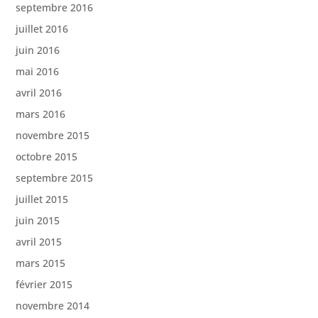
septembre 2016
juillet 2016
juin 2016
mai 2016
avril 2016
mars 2016
novembre 2015
octobre 2015
septembre 2015
juillet 2015
juin 2015
avril 2015
mars 2015
février 2015
novembre 2014