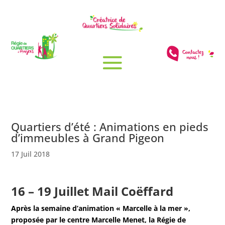
Quartiers d’été : Animations en pieds
d’immeubles à Grand Pigeon
17 Juil 2018
16 – 19 Juillet Mail Coëffard
Après la semaine d’animation « Marcelle à la mer »,
proposée par le centre Marcelle Menet, la Régie de