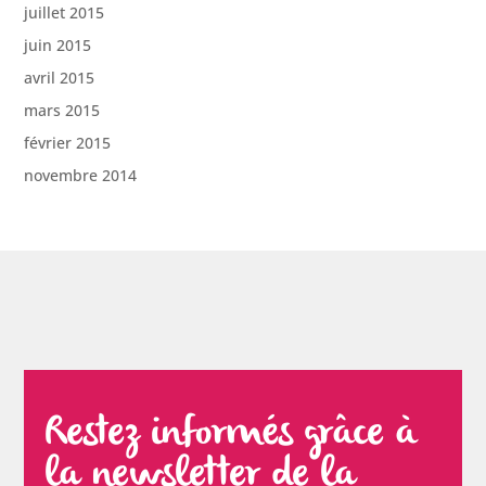
juillet 2015
juin 2015
avril 2015
mars 2015
février 2015
novembre 2014
Restez informés grâce à
la newsletter de la