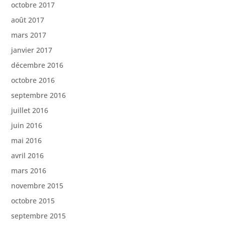
octobre 2017
août 2017
mars 2017
janvier 2017
décembre 2016
octobre 2016
septembre 2016
juillet 2016
juin 2016
mai 2016
avril 2016
mars 2016
novembre 2015
octobre 2015
septembre 2015