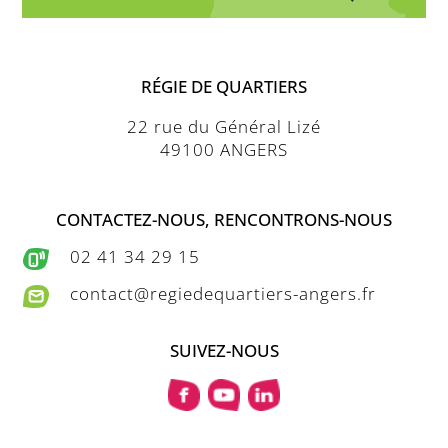
RÉGIE DE QUARTIERS
22 rue du Général Lizé
49100 ANGERS
CONTACTEZ-NOUS, RENCONTRONS-NOUS
02 41 34 29 15
contact@regiedequartiers-angers.fr
SUIVEZ-NOUS