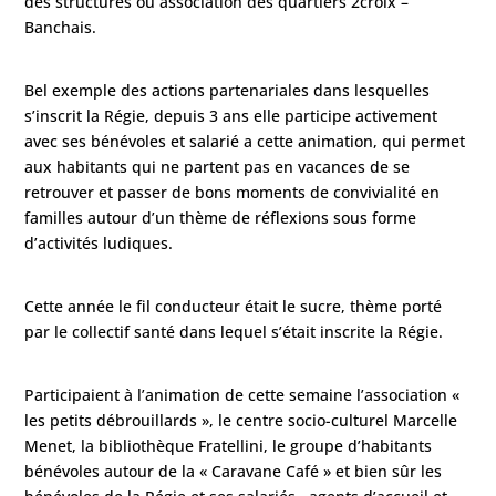
des structures ou association des quartiers 2croix –
Banchais.
Bel exemple des actions partenariales dans lesquelles
s’inscrit la Régie, depuis 3 ans elle participe activement
avec ses bénévoles et salarié a cette animation, qui permet
aux habitants qui ne partent pas en vacances de se
retrouver et passer de bons moments de convivialité en
familles autour d’un thème de réflexions sous forme
d’activités ludiques.
Cette année le fil conducteur était le sucre, thème porté
par le collectif santé dans lequel s’était inscrite la Régie.
Participaient à l’animation de cette semaine l’association «
les petits débrouillards », le centre socio-culturel Marcelle
Menet, la bibliothèque Fratellini, le groupe d’habitants
bénévoles autour de la « Caravane Café » et bien sûr les