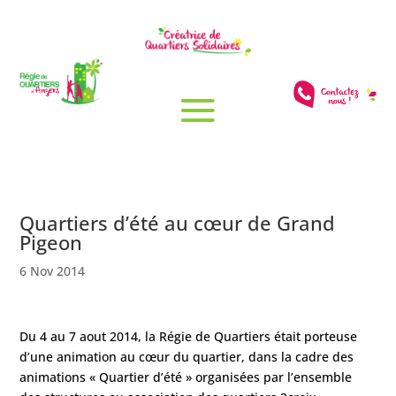
Quartiers d’été au cœur de Grand
Pigeon
6 Nov 2014
Du 4 au 7 aout 2014, la Régie de Quartiers était porteuse
d’une animation au cœur du quartier, dans la cadre des
animations « Quartier d’été » organisées par l’ensemble