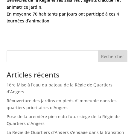
bénévoles de la Régie et ses salariés , agents d’accueil et
animatrice jardin.
En moyenne 70 habitants par jours ont participé à ces 4
journées d’animation.
Articles récents
1ère Mise à l’eau du bateau de la Régie de Quartiers
d’Angers
Réouverture des jardins en pieds d’immeuble dans les
quartiers prioritaires d’Angers
Pose de la première pierre du futur siège de la Régie de
Quartiers d’Angers
La Régie de Quartiers d’Angers s’engage dans la transition