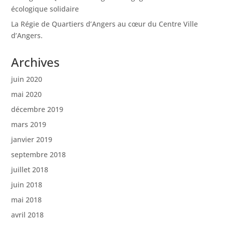
écologique solidaire
La Régie de Quartiers d’Angers au cœur du Centre Ville
d’Angers.
Archives
juin 2020
mai 2020
décembre 2019
mars 2019
janvier 2019
septembre 2018
juillet 2018
juin 2018
mai 2018
avril 2018